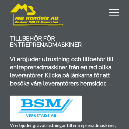
TILLBEHÖR FÖR
ENTREPRENADMASKINER
Vi erbjuder utrustning och tillbehör till
entreprenadmaskiner från en rad olika
leverantörer. Klicka på länkarna för att
besöka våra leverantörers hemsidor.
Vi erbjuder grävutrustningar till entreprenadmaskiner,